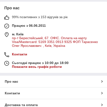
Про нас
99% позитивних з 153 відгуків за рік
Працює з 06.06.2011
м. Київ
пр-т Берестейський, 67. ОФІС. Оплата на карту
Visa/Mastercard: 5169 3351 0913 9325 ФОП Тарасенко
Олег Ярославович: , Київ, Україна
Контакти
Сьогодні працює з 10:00 до 18:00
Показати весь графік роботи
Про нас
Контакти
Доставка та оплата