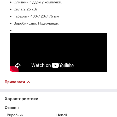
Сливний піддон у комплекті.
Сила 2,25 кВт
Габарити 400x420x475 мм
Виробництво: Нідерланди.
Приховати
Характеристики
Основні
Виробник
Hendi