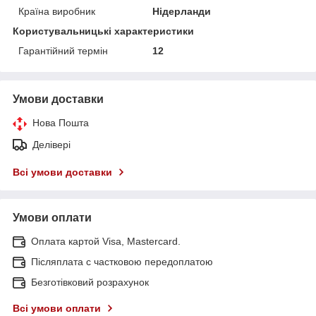
Країна виробник
Нідерланди
Користувальницькі характеристики
Гарантійний термін
12
Умови доставки
Нова Пошта
Делівері
Всі умови доставки
Умови оплати
Оплата картой Visa, Mastercard.
Післяплата c частковою передоплатою
Безготівковий розрахунок
Всі умови оплати