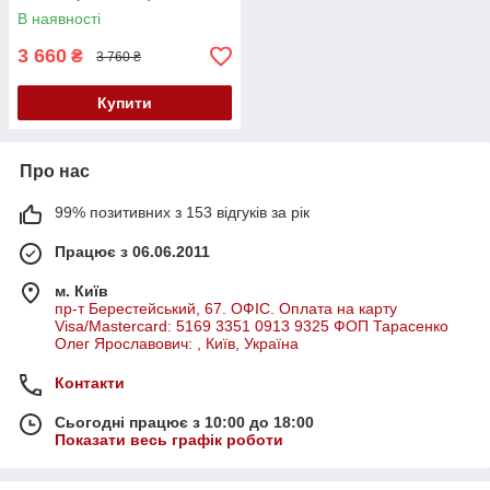
В наявності
3 660
₴
3 760 ₴
Купити
Про нас
99% позитивних з 153 відгуків за рік
Працює з 06.06.2011
м. Київ
пр-т Берестейський, 67. ОФІС. Оплата на карту
Visa/Mastercard: 5169 3351 0913 9325 ФОП Тарасенко
Олег Ярославович: , Київ, Україна
Контакти
Сьогодні працює з 10:00 до 18:00
Показати весь графік роботи