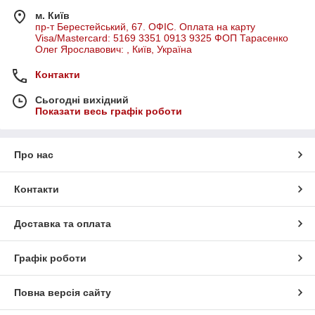
м. Київ
пр-т Берестейський, 67. ОФІС. Оплата на карту
Visa/Mastercard: 5169 3351 0913 9325 ФОП Тарасенко
Олег Ярославович: , Київ, Україна
Контакти
Сьогодні вихідний
Показати весь графік роботи
Про нас
Контакти
Доставка та оплата
Графік роботи
Повна версія сайту