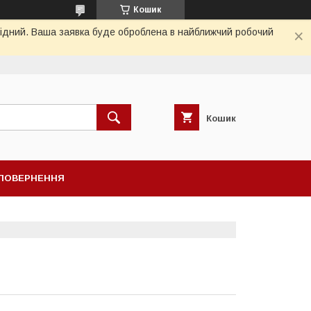
Кошик
ихідний. Ваша заявка буде оброблена в найближчий робочий
Кошик
ПОВЕРНЕННЯ