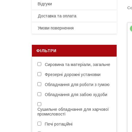
Відгуки
Доставка та оплата
Умови повернення
ФІЛЬТРИ
Сировина та матеріали, загальне
Фрезерні дорожні установки
Обладнання для роботи з гумою
Обладнання для забою худоби
Сушильне обладнання для харчової
промисловості
Печі ротаційні