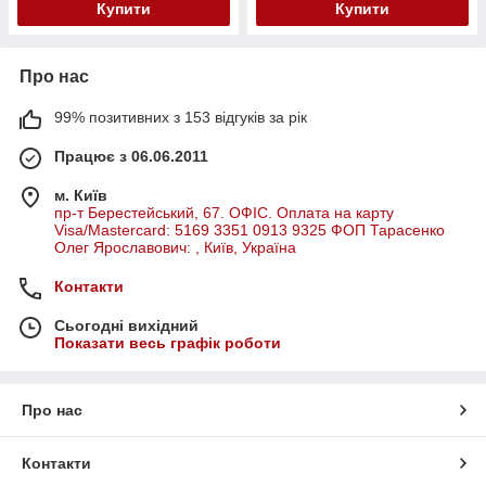
Купити
Купити
Про нас
99% позитивних з 153 відгуків за рік
Працює з 06.06.2011
м. Київ
пр-т Берестейський, 67. ОФІС. Оплата на карту
Visa/Mastercard: 5169 3351 0913 9325 ФОП Тарасенко
Олег Ярославович: , Київ, Україна
Контакти
Сьогодні вихідний
Показати весь графік роботи
Про нас
Контакти