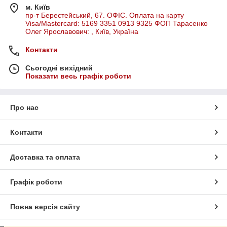
м. Київ
пр-т Берестейський, 67. ОФІС. Оплата на карту
Visa/Mastercard: 5169 3351 0913 9325 ФОП Тарасенко
Олег Ярославович: , Київ, Україна
Контакти
Сьогодні вихідний
Показати весь графік роботи
Про нас
Контакти
Доставка та оплата
Графік роботи
Повна версія сайту