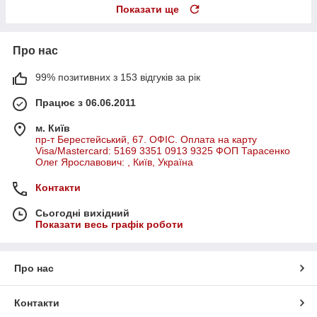
Показати ще
Про нас
99% позитивних з 153 відгуків за рік
Працює з 06.06.2011
м. Київ
пр-т Берестейський, 67. ОФІС. Оплата на карту
Visa/Mastercard: 5169 3351 0913 9325 ФОП Тарасенко
Олег Ярославович: , Київ, Україна
Контакти
Сьогодні вихідний
Показати весь графік роботи
Про нас
Контакти