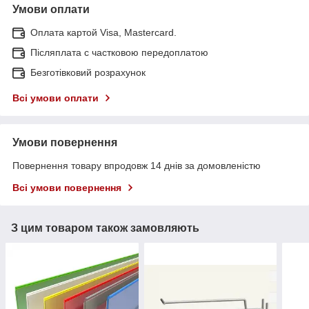
Умови оплати
Оплата картой Visa, Mastercard.
Післяплата c частковою передоплатою
Безготівковий розрахунок
Всі умови оплати
Умови повернення
Повернення товару впродовж 14 днів за домовленістю
Всі умови повернення
З цим товаром також замовляють