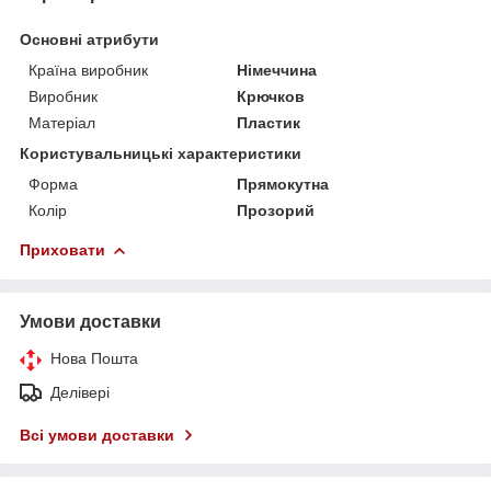
Основні атрибути
Країна виробник
Німеччина
Виробник
Крючков
Матеріал
Пластик
Користувальницькі характеристики
Форма
Прямокутна
Колір
Прозорий
Приховати
Умови доставки
Нова Пошта
Делівері
Всі умови доставки