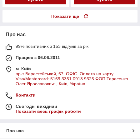
Показати ще
Про нас
99% позитивних з 153 відгуків за рік
Працює з 06.06.2011
м. Київ
пр-т Берестейський, 67. ОФІС. Оплата на карту
Visa/Mastercard: 5169 3351 0913 9325 ФОП Тарасенко
Олег Ярославович: , Київ, Україна
Контакти
Сьогодні вихідний
Показати весь графік роботи
Про нас