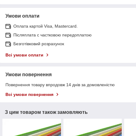
Умови оплати
Оплата картой Visa, Mastercard.
Післяплата c частковою передоплатою
Безготівковий розрахунок
Всі умови оплати
Умови повернення
Повернення товару впродовж 14 днів за домовленістю
Всі умови повернення
З цим товаром також замовляють