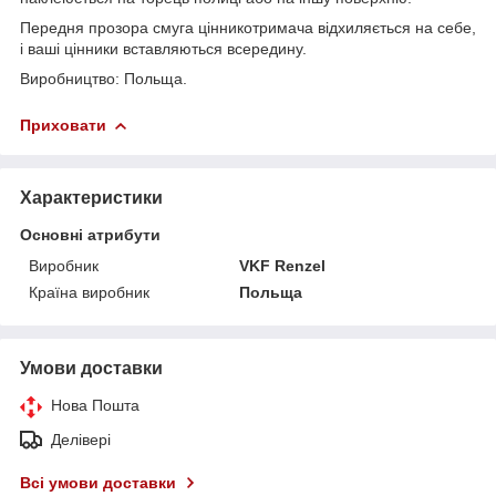
Передня прозора смуга цінникотримача відхиляється на себе,
і ваші цінники вставляються всередину.
Виробництво: Польща.
Приховати
Характеристики
Основні атрибути
Виробник
VKF Renzel
Країна виробник
Польща
Умови доставки
Нова Пошта
Делівері
Всі умови доставки