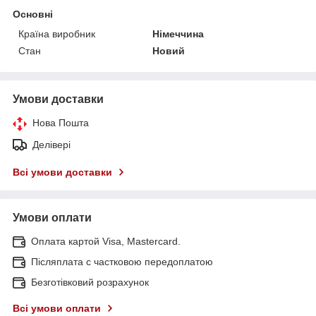
Основні
Країна виробник
Німеччина
Стан
Новий
Умови доставки
Нова Пошта
Делівері
Всі умови доставки
Умови оплати
Оплата картой Visa, Mastercard.
Післяплата c частковою передоплатою
Безготівковий розрахунок
Всі умови оплати