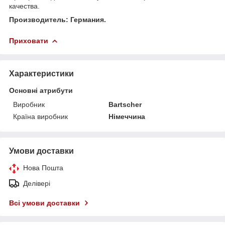
качества.
Производитель: Германия.
Приховати
Характеристики
Основні атрибути
Виробник
Bartscher
Країна виробник
Німеччина
Умови доставки
Нова Пошта
Делівері
Всі умови доставки