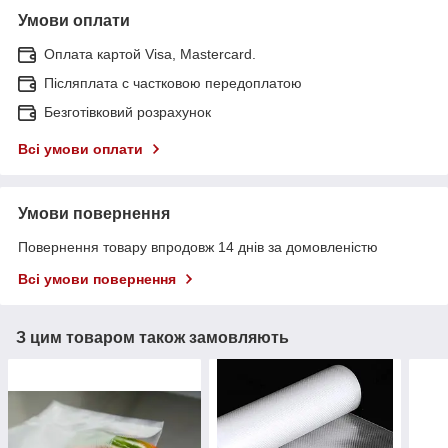
Умови оплати
Оплата картой Visa, Mastercard.
Післяплата c частковою передоплатою
Безготівковий розрахунок
Всі умови оплати
Умови повернення
Повернення товару впродовж 14 днів за домовленістю
Всі умови повернення
З цим товаром також замовляють