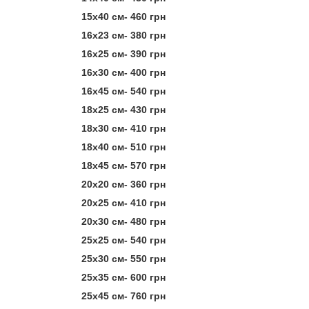
15х40 см- 460 грн
16х23 см- 380 грн
16х25 см- 390 грн
16х30 см- 400 грн
16х45 см- 540 грн
18х25 см- 430 грн
18х30 см- 410 грн
18х40 см- 510 грн
18х45 см- 570 грн
20х20 см- 360 грн
20х25 см- 410 грн
20х30 см- 480 грн
25х25 см- 540 грн
25х30 см- 550 грн
25х35 см- 600 грн
25х45 см- 760 грн