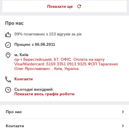
Показати ще
Про нас
99% позитивних з 153 відгуків за рік
Працює з 06.06.2011
м. Київ
пр-т Берестейський, 67. ОФІС. Оплата на карту
Visa/Mastercard: 5169 3351 0913 9325 ФОП Тарасенко
Олег Ярославович: , Київ, Україна
Контакти
Сьогодні вихідний
Показати весь графік роботи
Про нас
Контакти