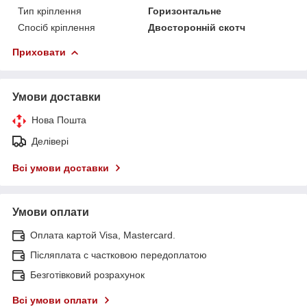
Тип кріплення
Горизонтальне
Спосіб кріплення
Двосторонній скотч
Приховати
Умови доставки
Нова Пошта
Делівері
Всі умови доставки
Умови оплати
Оплата картой Visa, Mastercard.
Післяплата c частковою передоплатою
Безготівковий розрахунок
Всі умови оплати