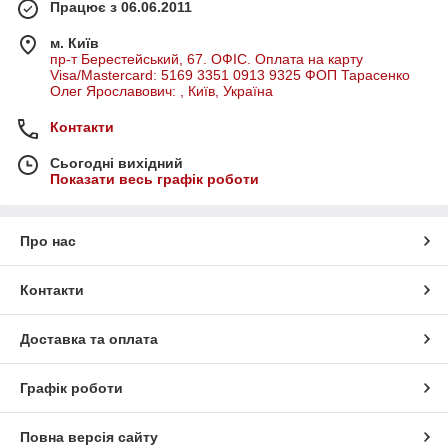
Працює з 06.06.2011
м. Київ
пр-т Берестейський, 67. ОФІС. Оплата на карту
Visa/Mastercard: 5169 3351 0913 9325 ФОП Тарасенко
Олег Ярославович: , Київ, Україна
Контакти
Сьогодні вихідний
Показати весь графік роботи
Про нас
Контакти
Доставка та оплата
Графік роботи
Повна версія сайту