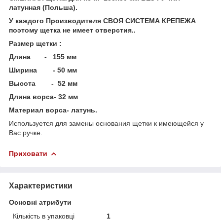
латунная (Польша).
У каждого Производителя СВОЯ СИСТЕМА КРЕПЕЖА
поэтому щетка не имеет отверстия..
Размер щетки :
Длина - 155 мм
Ширина - 50 мм
Высота - 52 мм
Длина ворса- 32 мм
Материал ворса- латунь.
Используется для замены основания щетки к имеющейся у
Вас ручке.
Приховати
Характеристики
Основні атрибути
Кількість в упаковці
1