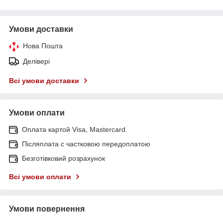
Умови доставки
Нова Пошта
Делівері
Всі умови доставки
Умови оплати
Оплата картой Visa, Mastercard.
Післяплата c частковою передоплатою
Безготівковий розрахунок
Всі умови оплати
Умови повернення