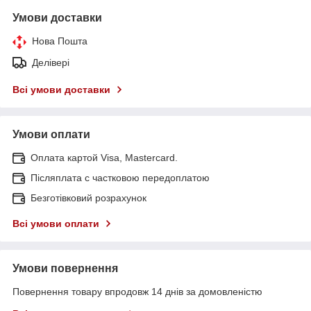
Умови доставки
Нова Пошта
Делівері
Всі умови доставки
Умови оплати
Оплата картой Visa, Mastercard.
Післяплата c частковою передоплатою
Безготівковий розрахунок
Всі умови оплати
Умови повернення
Повернення товару впродовж 14 днів за домовленістю