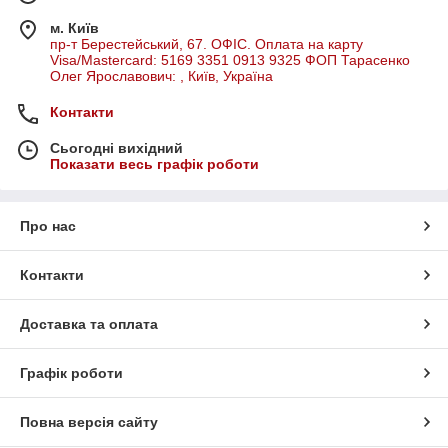
м. Київ
пр-т Берестейський, 67. ОФІС. Оплата на карту
Visa/Mastercard: 5169 3351 0913 9325 ФОП Тарасенко
Олег Ярославович: , Київ, Україна
Контакти
Сьогодні вихідний
Показати весь графік роботи
Про нас
Контакти
Доставка та оплата
Графік роботи
Повна версія сайту