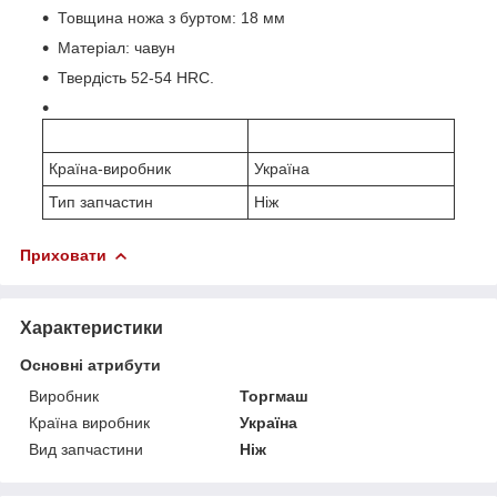
Товщина ножа з буртом: 18 мм
Матеріал: чавун
Твердість 52-54 HRC.
Країна-виробник
Україна
Тип запчастин
Ніж
Приховати
Характеристики
Основні атрибути
Виробник
Торгмаш
Країна виробник
Україна
Вид запчастини
Ніж